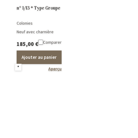
n° 1/13 * Type Groupe
Colonies
Neuf avec charnière
Comparer
185,00
€
Ajouter au panier
*
Aperçu