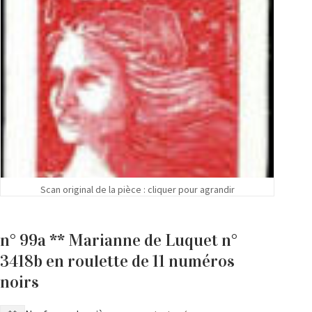
Scan original de la pièce : cliquer pour agrandir
n° 99a ** Marianne de Luquet n°
3418b en roulette de 11 numéros
noirs