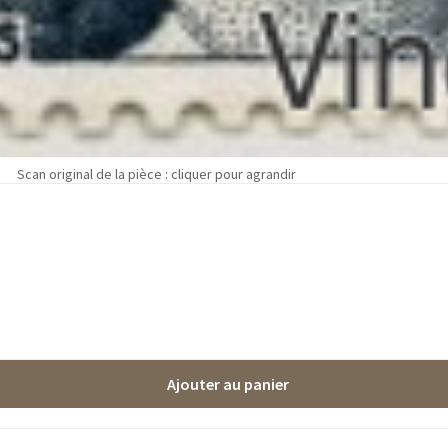
Scan original de la pièce : cliquer pour agrandir
Ajouter au panier