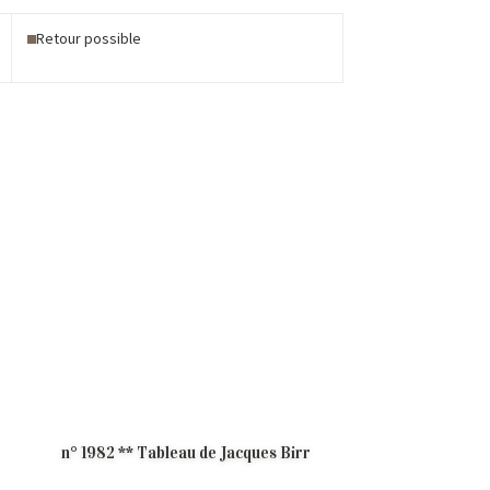
Retour possible
n° 1982 ** Tableau de Jacques Birr