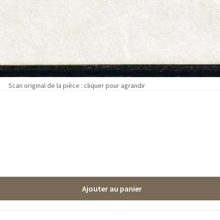
Scan original de la pièce : cliquer pour agrandir
Ajouter au panier