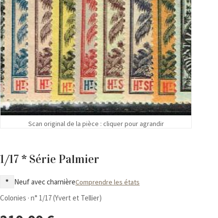
Scan original de la pièce : cliquer pour agrandir
1/17 * Série Palmier
*
Neuf avec charnière
Comprendre les états
Colonies · n° 1/17 (Yvert et Tellier)