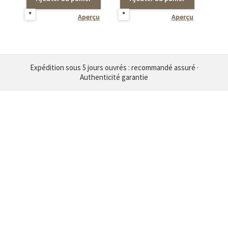
*
*
Aperçu
Aperçu
Expédition sous 5 jours ouvrés : recommandé assuré ·
Authenticité garantie