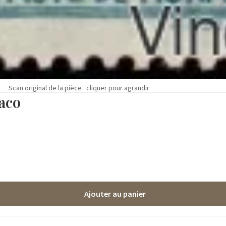
Scan original de la pièce : cliquer pour agrandir
aco
Ajouter au panier