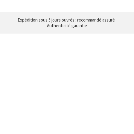
Expédition sous 5 jours ouvrés : recommandé assuré ·
Authenticité garantie