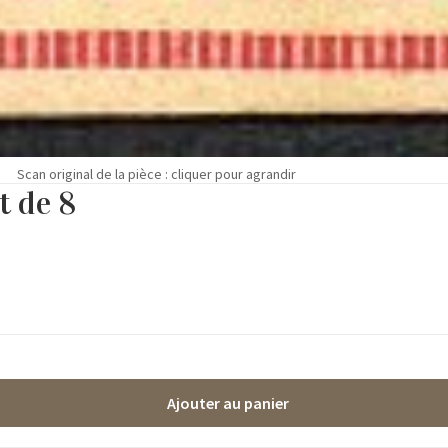
Scan original de la pièce : cliquer pour agrandir
t de 8
Ajouter au panier