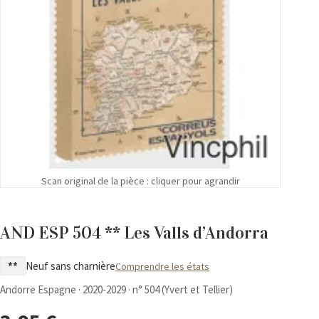
Scan original de la pièce : cliquer pour agrandir
AND ESP 504 ** Les Valls d’Andorra
**
Neuf sans charnière
Comprendre les états
Andorre Espagne · 2020-2029 · n° 504 (Yvert et Tellier)