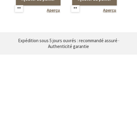
**
**
Aperçu
Aperçu
Expédition sous 5 jours ouvrés : recommandé assuré ·
Authenticité garantie