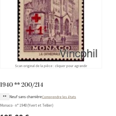
Scan original de la pièce : cliquer pour agrandir
1940 ** 200/214
**
Neuf sans charnière
Comprendre les états
Monaco · n° 1940 (Yvert et Tellier)